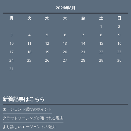
2026年8月
月
火
水
木
金
土
日
1
2
3
4
5
6
7
8
9
10
11
12
13
14
15
16
17
18
19
20
21
22
23
24
25
26
27
28
29
30
31
新着記事はこちら
エージェント選びのポイント
クラウドソーシングが選ばれる理由
より詳しいエージェントの魅力