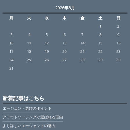
2026年8月
月
火
水
木
金
土
日
1
2
3
4
5
6
7
8
9
10
11
12
13
14
15
16
17
18
19
20
21
22
23
24
25
26
27
28
29
30
31
新着記事はこちら
エージェント選びのポイント
クラウドソーシングが選ばれる理由
より詳しいエージェントの魅力